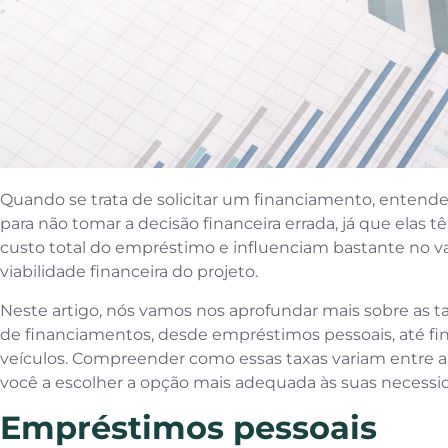
Quando se trata de solicitar um financiamento, entende
para não tomar a decisão financeira errada, já que elas 
custo total do empréstimo e influenciam bastante no va
viabilidade financeira do projeto.
Neste artigo, nós vamos nos aprofundar mais sobre as ta
de financiamentos, desde empréstimos pessoais, até fi
veículos. Compreender como essas taxas variam entre 
você a escolher a opção mais adequada às suas necessid
Empréstimos pessoais