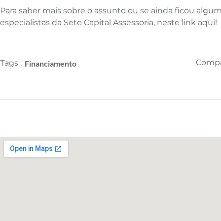
Para saber mais sobre o assunto ou se ainda ficou algu
especialistas da Sete Capital Assessoria, neste link aqui!
Compar
Tags :
Financiamento