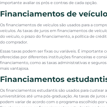
importante avaliar os prós e contras de cada opção.
Financiamentos de veícul
Os financiamentos de veículos são usados para a compra
veículos. As taxas de juros em financiamentos de veícul
do veículo, o prazo do financiamento, a política de crédit
do comprador.
Essas taxas podem ser fixas ou variáveis. É importante c
oferecidas por diferentes instituições financeiras e consi
financiamento, como as taxas administrativas e seguros 
mais vantajosa.
Financiamentos estudanti
Os financiamentos estudantis são usados para custear 
universitários até uma pós-graduação. As taxas de juros
podem variar de acordo com o programa escolhido por v