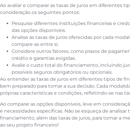
Ao avaliar e comparar as taxas de juros em diferentes t
consideração os seguintes pontos:
Pesquise diferentes instituições financeiras e cre
das opções disponíveis.
Analise as taxas de juros oferecidas por cada moda
compare-as entre si.
Considere outros fatores, como prazos de pagamento
crédito e garantias exigidas.
Avalie o custo total do financiamento, incluindo jur
possíveis seguros obrigatórios ou opcionais.
Ao entender as taxas de juros em diferentes tipos de fi
bem preparado para tomar a sua decisão. Cada modalid
próprias características e condições, refletindo-se nas ta
Ao comparar as opções disponíveis, leve em consideração 
e necessidades específicas. Não se esqueça de analisar
financiamento, além das taxas de juros, para tomar a me
ao seu projeto financeiro!