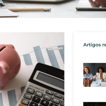
Artigos r