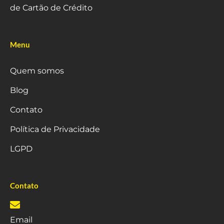
de Cartão de Crédito
Menu
Quem somos
Blog
Contato
Política de Privacidade
LGPD
Contato
Email