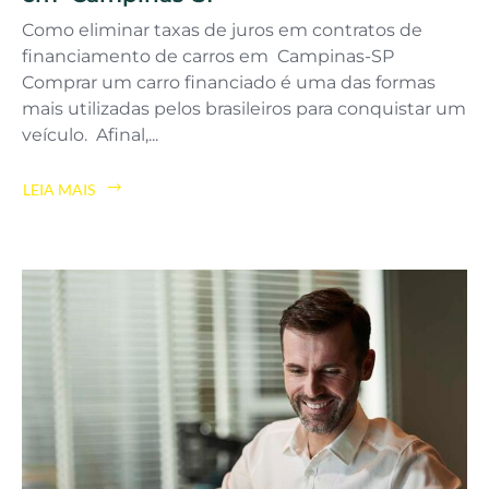
Como eliminar taxas de juros em contratos de
financiamento de carros em Campinas-SP
Comprar um carro financiado é uma das formas
mais utilizadas pelos brasileiros para conquistar um
veículo. Afinal,...
LEIA MAIS