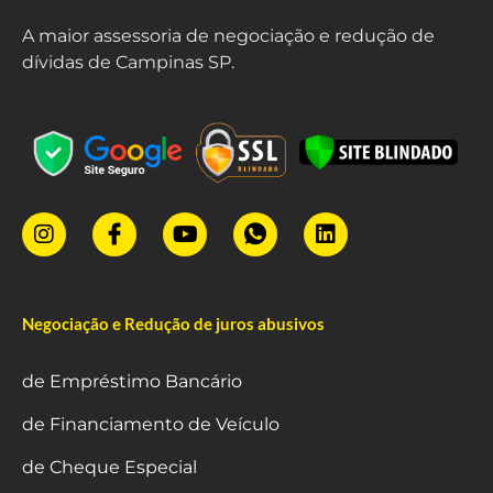
A maior assessoria de negociação e redução de
dívidas de Campinas SP.
Negociação e Redução de juros abusivos
de Empréstimo Bancário
de Financiamento de Veículo
de Cheque Especial