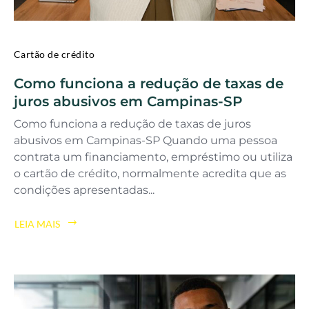
Cartão de crédito
Como funciona a redução de taxas de
juros abusivos em Campinas-SP
Como funciona a redução de taxas de juros
abusivos em Campinas-SP Quando uma pessoa
contrata um financiamento, empréstimo ou utiliza
o cartão de crédito, normalmente acredita que as
condições apresentadas...
LEIA MAIS