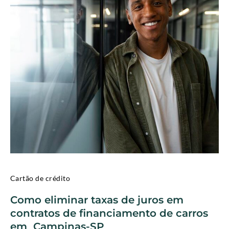
Cartão de crédito
Como eliminar taxas de juros em
contratos de financiamento de carros
em Campinas-SP