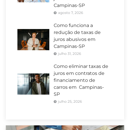
Campinas-SP
agosto 7, 2026
Como funciona a
redução de taxas de
juros abusivos em
Campinas-SP
julho 31, 2026
Como eliminar taxas de
juros em contratos de
financiamento de
carros em Campinas-
SP
julho 25, 2026