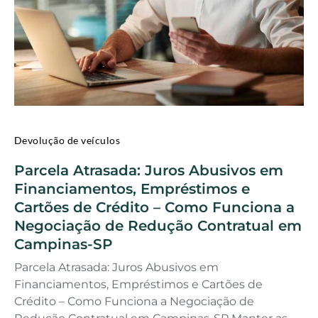
Devolução de veículos
Parcela Atrasada: Juros Abusivos em
Financiamentos, Empréstimos e
Cartões de Crédito – Como Funciona a
Negociação de Redução Contratual em
Campinas-SP
Parcela Atrasada: Juros Abusivos em
Financiamentos, Empréstimos e Cartões de
Crédito – Como Funciona a Negociação de