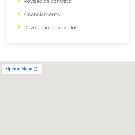
Revisão de contrato
Financiamento
Devolução de veículos