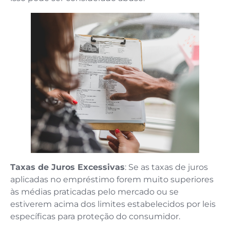
Taxas de Juros Excessivas
: Se as taxas de juros
aplicadas no empréstimo forem muito superiores
às médias praticadas pelo mercado ou se
estiverem acima dos limites estabelecidos por leis
específicas para proteção do consumidor.