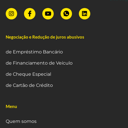
Negociação e Redução de juros abusivos
de Empréstimo Bancário
de Financiamento de Veículo
de Cheque Especial
de Cartão de Crédito
Menu
Quem somos