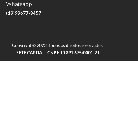
Whatsapp
(19)99677-3457
Copyright © 2023. Todos os direitos reservados.
SETE CAPITAL | CNPJ: 10.891.675/0001-21