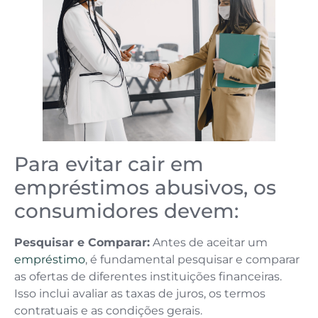
Para evitar cair em
empréstimos abusivos, os
consumidores devem:
Pesquisar e Comparar:
Antes de aceitar um
empréstimo
, é fundamental pesquisar e comparar
as ofertas de diferentes instituições financeiras.
Isso inclui avaliar as taxas de juros, os termos
contratuais e as condições gerais.