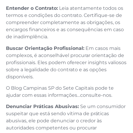
Entender o Contrato:
Leia atentamente todos os
termos e condições do contrato. Certifique-se de
compreender completamente as obrigações, os
encargos financeiros e as consequências em caso
de inadimplência.
Buscar Orientação Profissional:
Em casos mais
complexos, é aconselhável procurar orientação de
profissionais. Eles podem oferecer insights valiosos
sobre a legalidade do contrato e as opções
disponíveis.
O Blog Campinas SP do Sete Capitais pode te
ajudar com essas informações…consulte-nos.
Denunciar Práticas Abusivas:
Se um consumidor
suspeitar que está sendo vítima de práticas
abusivas, ele pode denunciar o credor às
autoridades competentes ou procurar