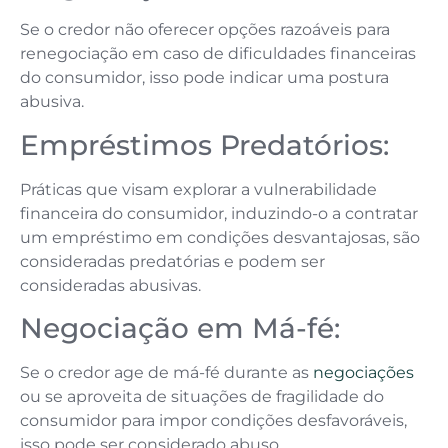
Se o credor não oferecer opções razoáveis para
renegociação em caso de dificuldades financeiras
do consumidor, isso pode indicar uma postura
abusiva.
Empréstimos Predatórios:
Práticas que visam explorar a vulnerabilidade
financeira do consumidor, induzindo-o a contratar
um empréstimo em condições desvantajosas, são
consideradas predatórias e podem ser
consideradas abusivas.
Negociação em Má-fé:
Se o credor age de má-fé durante as
negociações
ou se aproveita de situações de fragilidade do
consumidor para impor condições desfavoráveis,
isso pode ser considerado abuso.