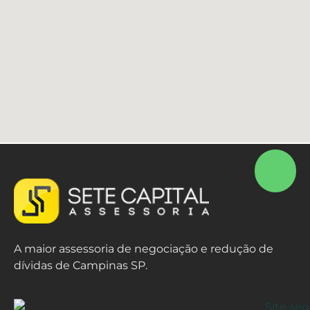
A maior assessoria de negociação e redução de
dívidas de Campinas SP.