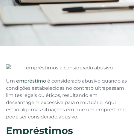
Um
empréstimo
é considerado abusivo quando as
condições estabelecidas no contrato ultrapassam
limites legais ou éticos, resultando em
desvantagem excessiva para o mutuário. Aqui
estão algumas situações em que um empréstimo
pode ser considerado abusivo:
Empréstimos