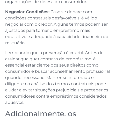
organizações de defesa do consumidor.
Negociar Condições:
Caso se depare com
condições contratuais desfavoráveis, é válido
negociar com o credor. Alguns termos podem ser
ajustados para tornar o empréstimo mais
equitativo e adequado à capacidade financeira do
mutuário.
Lembrando que a prevenção é crucial. Antes de
assinar qualquer contrato de empréstimo, é
essencial estar ciente dos seus direitos como
consumidor e buscar aconselhamento profissional
quando necessário. Manter-se informado e
diligente na análise dos termos contratuais pode
ajudar a evitar situações prejudiciais e proteger os
consumidores contra empréstimos considerados
abusivos.
Adicionalmente, os