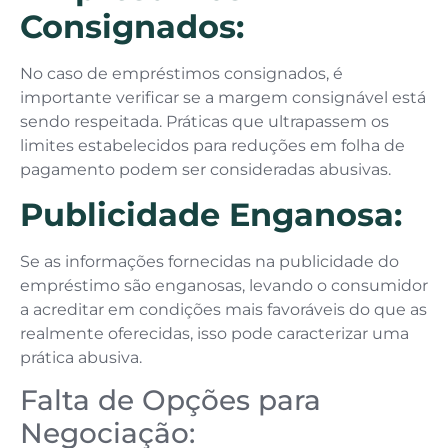
Consignados:
No caso de empréstimos consignados, é
importante verificar se a margem consignável está
sendo respeitada. Práticas que ultrapassem os
limites estabelecidos para reduções em folha de
pagamento podem ser consideradas abusivas.
Publicidade Enganosa:
Se as informações fornecidas na publicidade do
empréstimo são enganosas, levando o consumidor
a acreditar em condições mais favoráveis do que as
realmente oferecidas, isso pode caracterizar uma
prática abusiva.
Falta de Opções para
Negociação: