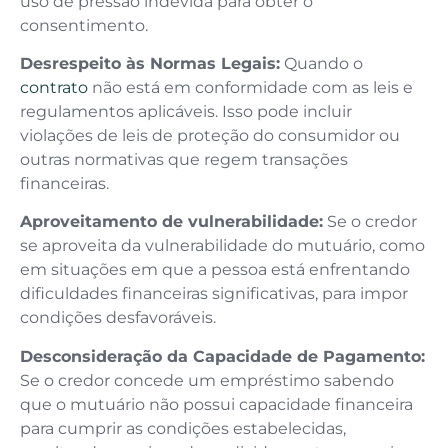
uso de pressão indevida para obter o
consentimento.
Desrespeito às Normas Legais:
Quando o
contrato
não está em conformidade com as leis e
regulamentos aplicáveis. Isso pode incluir
violações de leis de proteção do consumidor ou
outras normativas que regem transações
financeiras.
Aproveitamento de vulnerabilidade:
Se o credor
se aproveita da vulnerabilidade do mutuário, como
em situações em que a pessoa está enfrentando
dificuldades financeiras significativas, para impor
condições desfavoráveis.
Desconsideração da Capacidade de Pagamento:
Se o credor concede um empréstimo sabendo
que o mutuário não possui capacidade financeira
para cumprir as condições estabelecidas,