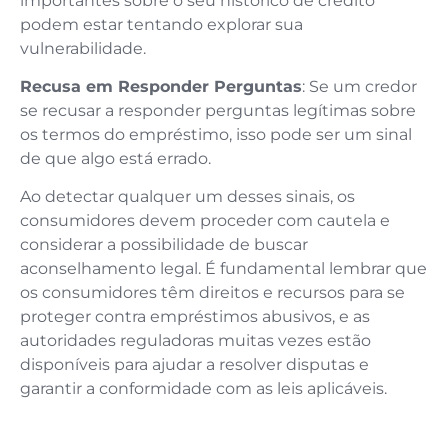
importantes sobre o seu histórico de crédito
podem estar tentando explorar sua
vulnerabilidade.
Recusa em Responder Perguntas
: Se um credor
se recusar a responder perguntas legítimas sobre
os termos do empréstimo, isso pode ser um sinal
de que algo está errado.
Ao detectar qualquer um desses sinais, os
consumidores devem proceder com cautela e
considerar a possibilidade de buscar
aconselhamento legal. É fundamental lembrar que
os consumidores têm direitos e recursos para se
proteger contra empréstimos abusivos, e as
autoridades reguladoras muitas vezes estão
disponíveis para ajudar a resolver disputas e
garantir a conformidade com as leis aplicáveis.