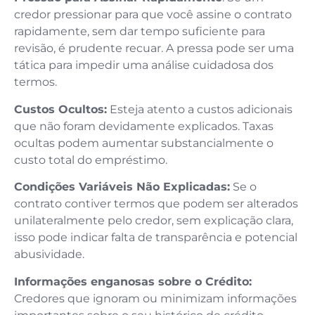
credor pressionar para que você assine o contrato
rapidamente, sem dar tempo suficiente para
revisão, é prudente recuar. A pressa pode ser uma
tática para impedir uma análise cuidadosa dos
termos.
Custos Ocultos:
Esteja atento a custos adicionais
que não foram devidamente explicados. Taxas
ocultas podem aumentar substancialmente o
custo total do empréstimo.
Condições Variáveis Não Explicadas:
Se o
contrato contiver termos que podem ser alterados
unilateralmente pelo credor, sem explicação clara,
isso pode indicar falta de transparência e potencial
abusividade.
Informações enganosas sobre o Crédito:
Credores que ignoram ou minimizam informações