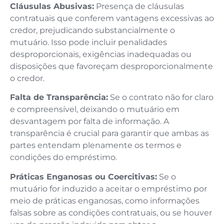
Cláusulas Abusivas:
Presença de cláusulas
contratuais que conferem vantagens excessivas ao
credor, prejudicando substancialmente o
mutuário. Isso pode incluir penalidades
desproporcionais, exigências inadequadas ou
disposições que favoreçam desproporcionalmente
o credor.
Falta de Transparência:
Se o contrato não for claro
e compreensível, deixando o mutuário em
desvantagem por falta de informação. A
transparência é crucial para garantir que ambas as
partes entendam plenamente os termos e
condições do empréstimo.
Práticas Enganosas ou Coercitivas:
Se o
mutuário for induzido a aceitar o empréstimo por
meio de práticas enganosas, como informações
falsas sobre as condições contratuais, ou se houver