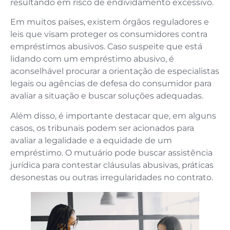
resultando em risco de endividamento excessivo.
Em muitos países, existem órgãos reguladores e
leis que visam proteger os consumidores contra
empréstimos abusivos. Caso suspeite que está
lidando com um empréstimo abusivo, é
aconselhável procurar a orientação de especialistas
legais ou agências de defesa do consumidor para
avaliar a situação e buscar soluções adequadas.
Além disso, é importante destacar que, em alguns
casos, os tribunais podem ser acionados para
avaliar a legalidade e a equidade de um
empréstimo. O mutuário pode buscar assistência
jurídica para contestar cláusulas abusivas, práticas
desonestas ou outras irregularidades no contrato.