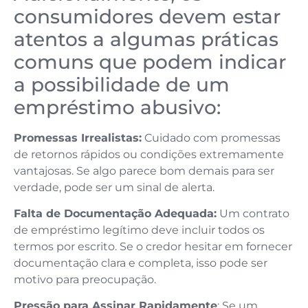
consumidores devem estar
atentos a algumas práticas
comuns que podem indicar
a possibilidade de um
empréstimo abusivo:
Promessas Irrealistas:
Cuidado com promessas
de retornos rápidos ou condições extremamente
vantajosas. Se algo parece bom demais para ser
verdade, pode ser um sinal de alerta.
Falta de Documentação Adequada:
Um contrato
de empréstimo legítimo deve incluir todos os
termos por escrito. Se o credor hesitar em fornecer
documentação clara e completa, isso pode ser
motivo para preocupação.
Pressão para Assinar Rapidamente
: Se um