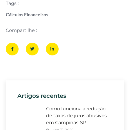
Tags :
Cálculos Financeiros
Compartilhe :
Artigos recentes
Como funciona a redução
de taxas de juros abusivos
em Campinas-SP
julho 31, 2026