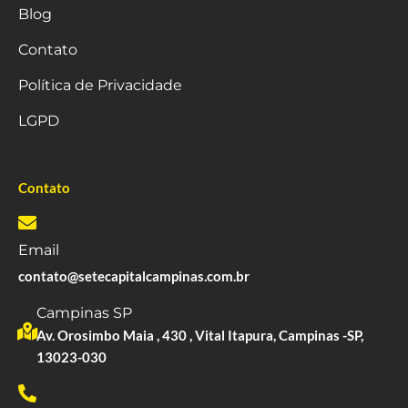
Blog
Contato
Política de Privacidade
LGPD
Contato
Email
contato@setecapitalcampinas.com.br
Campinas SP
Av. Orosimbo Maia , 430 , Vital Itapura, Campinas -SP,
13023-030