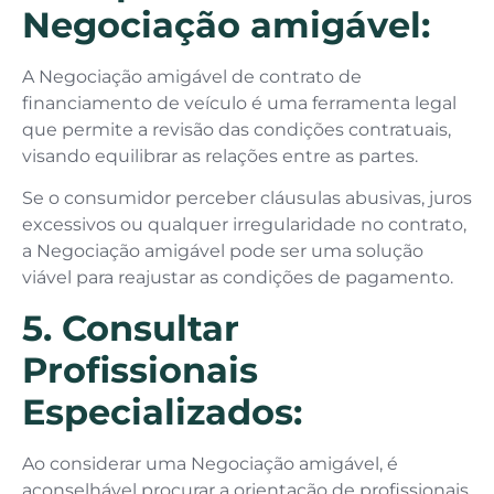
Negociação amigável:
A Negociação amigável de contrato de
financiamento de veículo é uma ferramenta legal
que permite a revisão das condições contratuais,
visando equilibrar as relações entre as partes.
Se o consumidor perceber cláusulas abusivas, juros
excessivos ou qualquer irregularidade no contrato,
a Negociação amigável pode ser uma solução
viável para reajustar as condições de pagamento.
5. Consultar
Profissionais
Especializados:
Ao considerar uma Negociação amigável, é
aconselhável procurar a orientação de profissionais