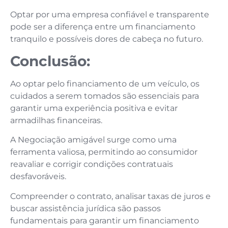
Optar por uma empresa confiável e transparente
pode ser a diferença entre um financiamento
tranquilo e possíveis dores de cabeça no futuro.
Conclusão:
Ao optar pelo financiamento de um veículo, os
cuidados a serem tomados são essenciais para
garantir uma experiência positiva e evitar
armadilhas financeiras.
A Negociação amigável surge como uma
ferramenta valiosa, permitindo ao consumidor
reavaliar e corrigir condições contratuais
desfavoráveis.
Compreender o contrato, analisar taxas de juros e
buscar assistência jurídica são passos
fundamentais para garantir um financiamento