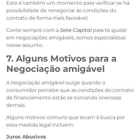
Este é também um momento para verificar se há
possibilidade de renegociar as condições do
contrato de forma mais favorável.
Conte sempre com a
Sete Capital
para te ajudar
em negociações amigáveis, somos especialistas
nesse assunto.
7. Alguns Motivos para a
Negociação amigável
A Negociação amigável surge quando o
consumidor percebe que as condições do contrato
de financiamento estão se tornando onerosas
demais.
Alguns motivos comuns que levam à busca por
essa medida legal incluem:
Juros Abusivos