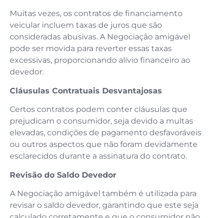
Muitas vezes, os contratos de financiamento
veicular incluem taxas de juros que são
consideradas abusivas. A Negociação amigável
pode ser movida para reverter essas taxas
excessivas, proporcionando alívio financeiro ao
devedor.
Cláusulas Contratuais Desvantajosas
Certos contratos podem conter cláusulas que
prejudicam o consumidor, seja devido a multas
elevadas, condições de pagamento desfavoráveis
ou outros aspectos que não foram devidamente
esclarecidos durante a assinatura do contrato.
Revisão do Saldo Devedor
A Negociação amigável também é utilizada para
revisar o saldo devedor, garantindo que este seja
calculado corretamente e que o consumidor não