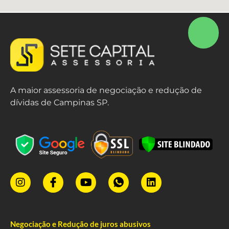
A maior assessoria de negociação e redução de
dívidas de Campinas SP.
Negociação e Redução de juros abusivos