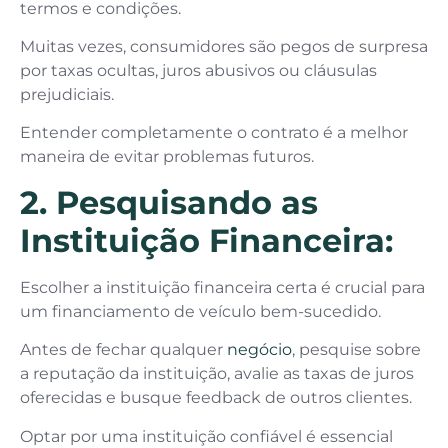
termos e condições.
Muitas vezes, consumidores são pegos de surpresa
por taxas ocultas, juros abusivos ou cláusulas
prejudiciais.
Entender completamente o contrato é a melhor
maneira de evitar problemas futuros.
2. Pesquisando as
Instituição Financeira:
Escolher a instituição financeira certa é crucial para
um financiamento de veículo bem-sucedido.
Antes de fechar qualquer
negócio
, pesquise sobre
a reputação da instituição, avalie as taxas de juros
oferecidas e busque feedback de outros clientes.
Optar por uma instituição confiável é essencial