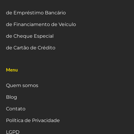
de Empréstimo Bancário
de Financiamento de Veículo
de Cheque Especial
de Cartão de Crédito
Menu
Quem somos
Blog
Contato
Política de Privacidade
LGPD