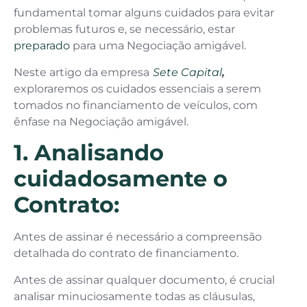
fundamental tomar alguns cuidados para evitar
problemas futuros e, se necessário, estar
preparado
para uma Negociação amigável.
Neste artigo da empresa
Sete Capital
,
exploraremos os cuidados essenciais a serem
tomados no financiamento de veículos, com
ênfase na Negociação amigável.
1. Analisando
cuidadosamente o
Contrato:
Antes de assinar é necessário a compreensão
detalhada do contrato de financiamento.
Antes de assinar qualquer documento, é crucial
analisar minuciosamente todas as cláusulas,