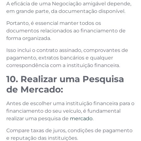
A eficácia de uma Negociação amigável depende,
em grande parte, da documentação disponível.
Portanto, é essencial manter todos os
documentos relacionados ao financiamento de
forma organizada.
Isso inclui o contrato assinado, comprovantes de
pagamento, extratos bancários e qualquer
correspondência com a instituição financeira.
10. Realizar uma Pesquisa
de Mercado:
Antes de escolher uma instituição financeira para o
financiamento do seu veículo, é fundamental
realizar uma pesquisa de
mercado
.
Compare taxas de juros, condições de pagamento
e reputação das instituições.