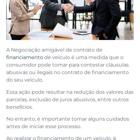
A Negociação amigável de contrato de
financiamento
de veículo é uma medida que o
consumidor pode tomar para contestar cláusulas
abusivas ou ilegais no contrato de financiamento
do seu veículo.
Essa ação pode resultar na redução dos valores das
parcelas, exclusão de juros abusivos, entre outros
benefícios.
No entanto, é importante tomar alguns cuidados
antes de iniciar esse processo.
Ao realizar o financiamento de um veículo, é