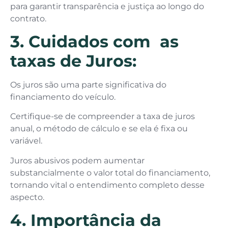
para garantir transparência e justiça ao longo do
contrato.
3. Cuidados com as
taxas de Juros:
Os juros são uma parte significativa do
financiamento do veículo.
Certifique-se de compreender a taxa de juros
anual, o método de cálculo e se ela é fixa ou
variável.
Juros abusivos podem aumentar
substancialmente o valor total do financiamento,
tornando vital o entendimento completo desse
aspecto.
4. Importância da