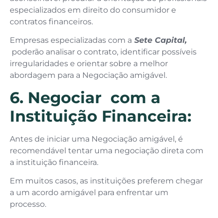
especializados em direito do consumidor e
contratos financeiros.
Empresas especializadas com a
Sete Capital,
poderão analisar o contrato, identificar possíveis
irregularidades e orientar sobre a melhor
abordagem para a Negociação amigável.
6. Negociar com a
Instituição Financeira:
Antes de iniciar uma Negociação amigável, é
recomendável tentar uma negociação direta com
a instituição financeira.
Em muitos casos, as instituições preferem chegar
a um acordo amigável para enfrentar um
processo.