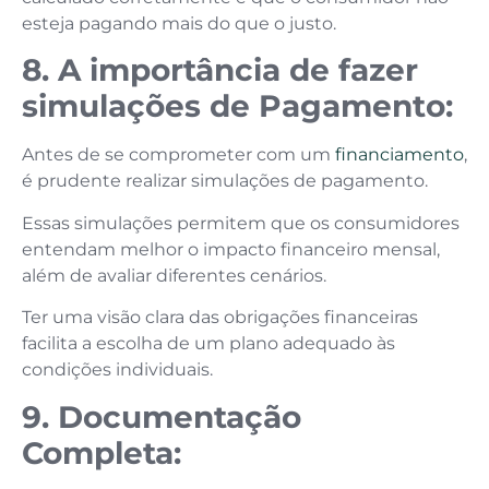
esteja pagando mais do que o justo.
8. A importância de fazer
simulações de Pagamento:
Antes de se comprometer com um
financiamento
,
é prudente realizar simulações de pagamento.
Essas simulações permitem que os consumidores
entendam melhor o impacto financeiro mensal,
além de avaliar diferentes cenários.
Ter uma visão clara das obrigações financeiras
facilita a escolha de um plano adequado às
condições individuais.
9. Documentação
Completa: