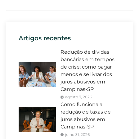
Artigos recentes
Redução de dívidas
bancárias em tempos
de crise: como pagar
menos e se livrar dos
juros abusivos em
Campinas-SP
agosto 7, 2026
Como funciona a
redução de taxas de
juros abusivos em
Campinas-SP
julho 31, 2026