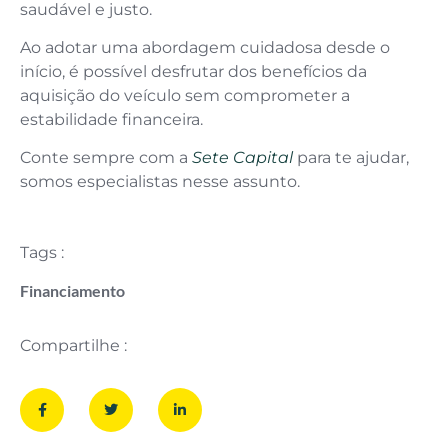
saudável e justo.
Ao adotar uma abordagem cuidadosa desde o
início, é possível desfrutar dos benefícios da
aquisição do veículo sem comprometer a
estabilidade financeira.
Conte sempre com a
Sete Capital
para te ajudar,
somos especialistas nesse assunto.
Tags :
Financiamento
Compartilhe :